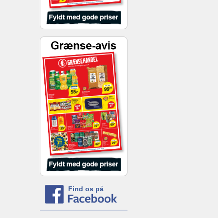
Find os på