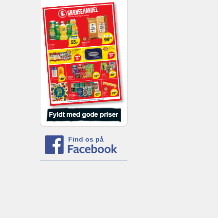
Find os på