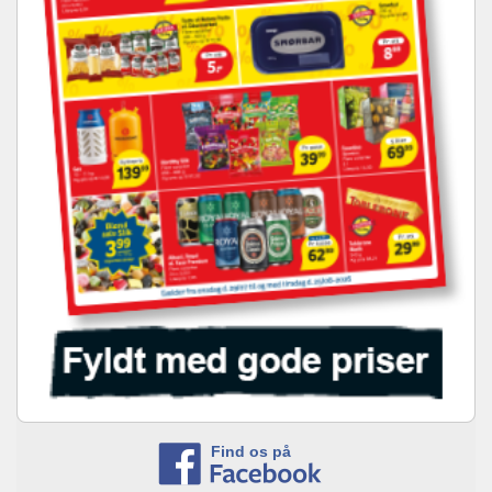
Find os på