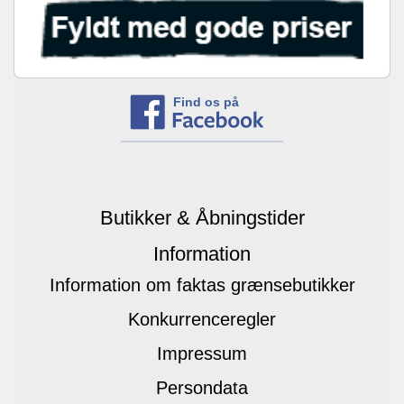
Find os på
Butikker & Åbningstider
Information
Information om faktas grænsebutikker
Konkurrenceregler
Impressum
Persondata