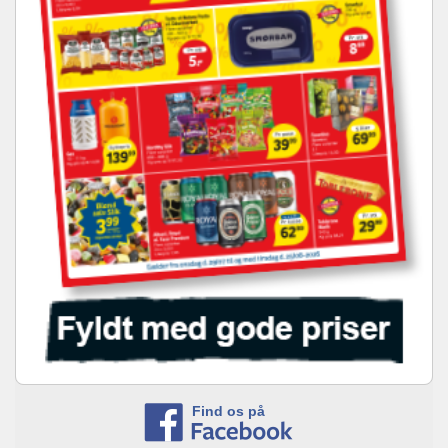
Find os på