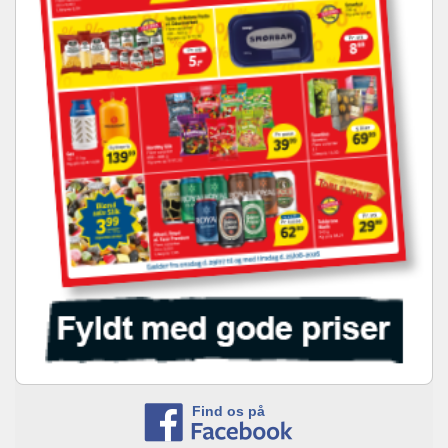
Find os på