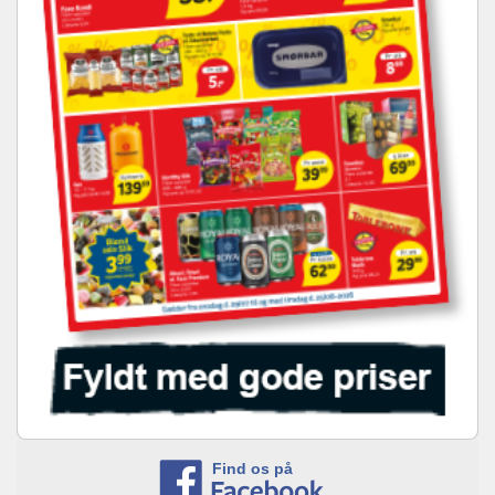
Find os på