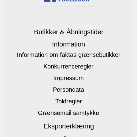
Butikker & Åbningstider
Information
Information om faktas grænsebutikker
Konkurrenceregler
Impressum
Persondata
Toldregler
Grænsemail samtykke
Eksporterklæring