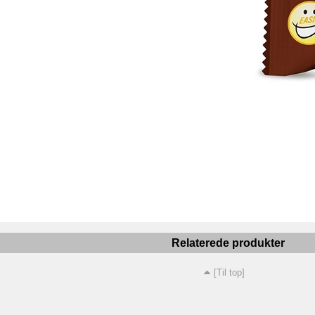
Relaterede produkter
[Til top]