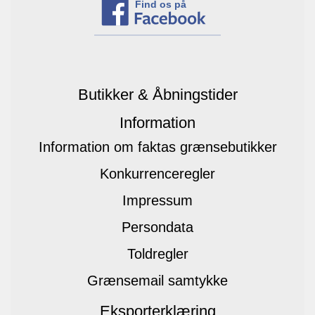
Find os på
Butikker & Åbningstider
Information
Information om faktas grænsebutikker
Konkurrenceregler
Impressum
Persondata
Toldregler
Grænsemail samtykke
Eksporterklæring