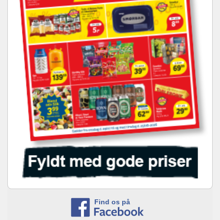
Find os på