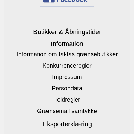
Butikker & Åbningstider
Information
Information om faktas grænsebutikker
Konkurrenceregler
Impressum
Persondata
Toldregler
Grænsemail samtykke
Eksporterklæring