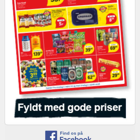
Find os på