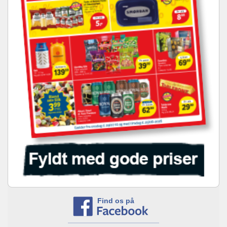
Find os på