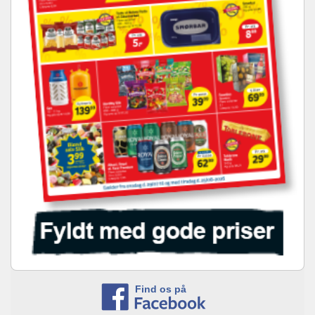
Find os på