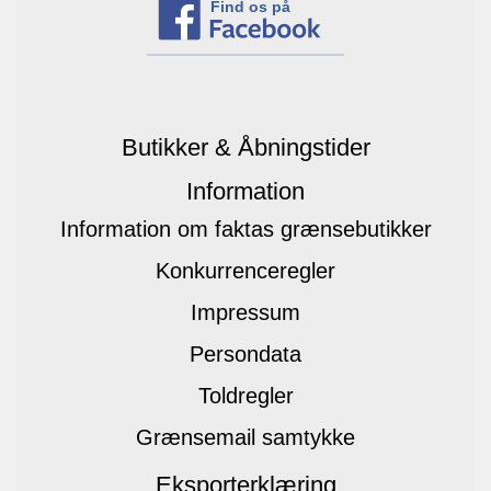
Find os på
Butikker & Åbningstider
Information
Information om faktas grænsebutikker
Konkurrenceregler
Impressum
Persondata
Toldregler
Grænsemail samtykke
Eksporterklæring