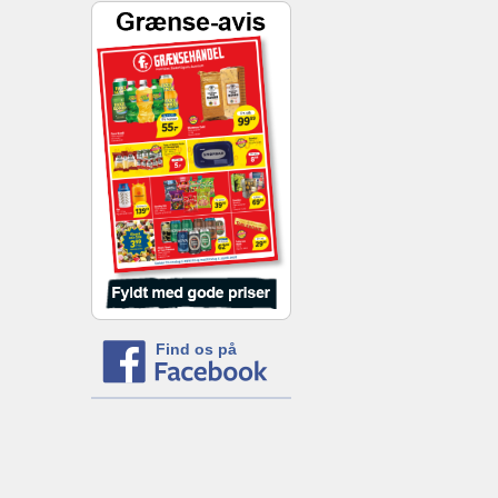
Find os på