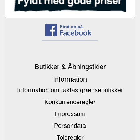
Find os på
Butikker & Åbningstider
Information
Information om faktas grænsebutikker
Konkurrenceregler
Impressum
Persondata
Toldregler