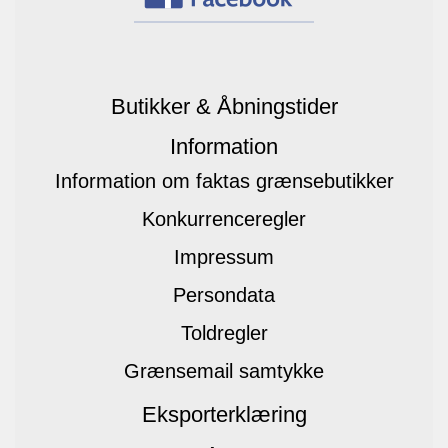
Butikker & Åbningstider
Information
Information om faktas grænsebutikker
Konkurrenceregler
Impressum
Persondata
Toldregler
Grænsemail samtykke
Eksporterklæring