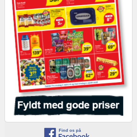
Find os på