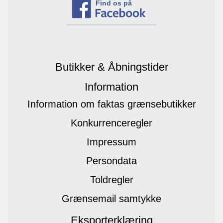
Find os på
Butikker & Åbningstider
Information
Information om faktas grænsebutikker
Konkurrenceregler
Impressum
Persondata
Toldregler
Grænsemail samtykke
Eksporterklæring