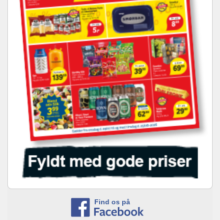
Find os på