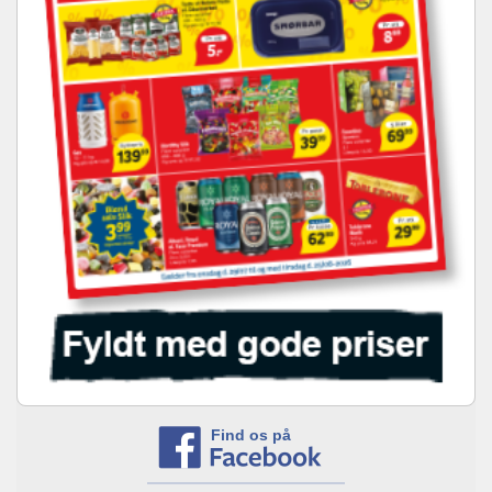
Find os på