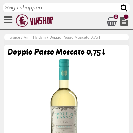
0
Forside
/
Vin
/
Hvidvin
/
Doppio Passo Moscato 0,75 l
Doppio Passo Moscato 0,75 l