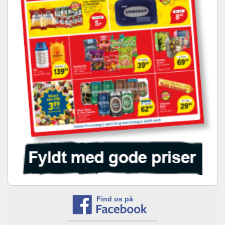
Find os på