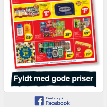
Find os på