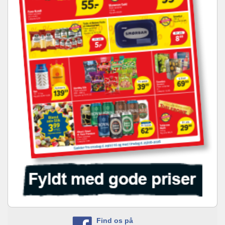
Find os på