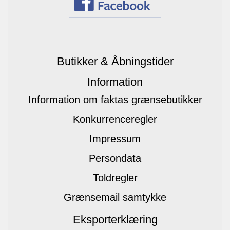
Butikker & Åbningstider
Information
Information om faktas grænsebutikker
Konkurrenceregler
Impressum
Persondata
Toldregler
Grænsemail samtykke
Eksporterklæring