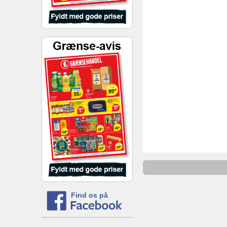
Find os på