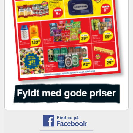
Find os på