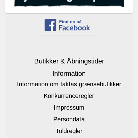
Find os på
Butikker & Åbningstider
Information
Information om faktas grænsebutikker
Konkurrenceregler
Impressum
Persondata
Toldregler