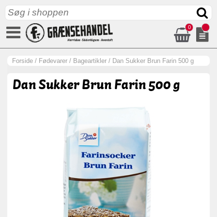
0
Forside
/
Fødevarer
/
Bageartikler
/
Dan Sukker Brun Farin 500 g
Dan Sukker Brun Farin 500 g