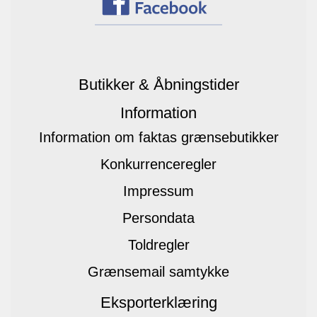
Butikker & Åbningstider
Information
Information om faktas grænsebutikker
Konkurrenceregler
Impressum
Persondata
Toldregler
Grænsemail samtykke
Eksporterklæring