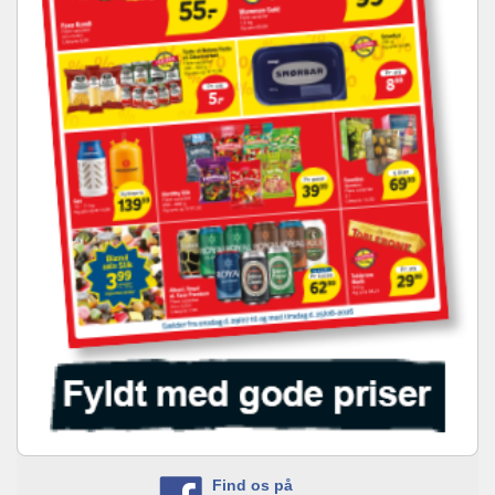
Find os på