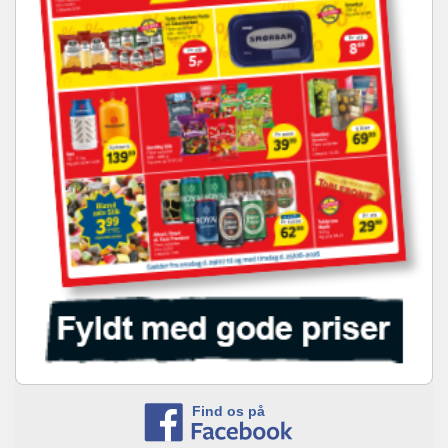
Find os på