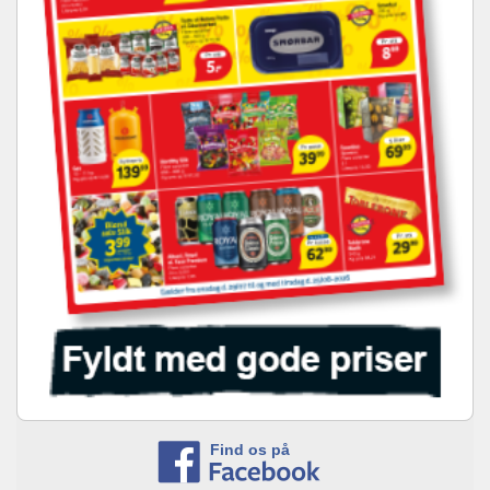
Find os på