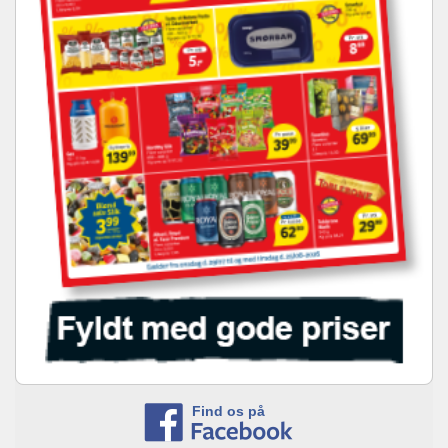
Find os på