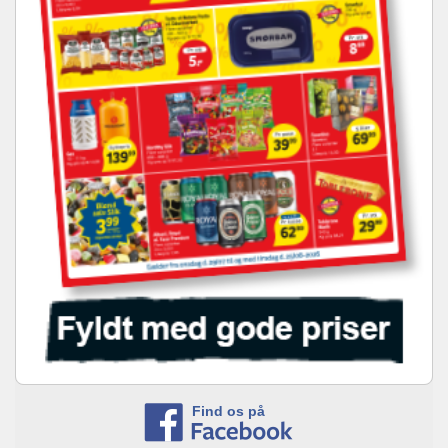
Find os på