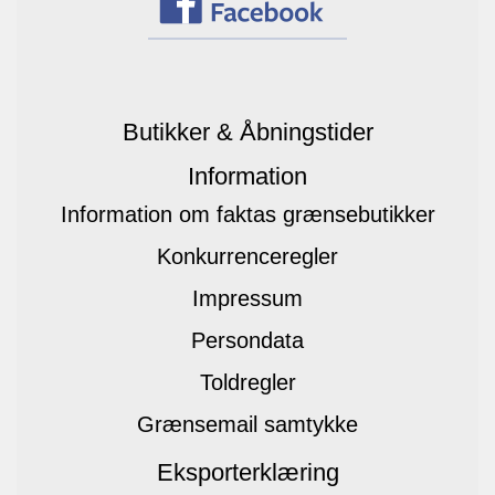
Butikker & Åbningstider
Information
Information om faktas grænsebutikker
Konkurrenceregler
Impressum
Persondata
Toldregler
Grænsemail samtykke
Eksporterklæring