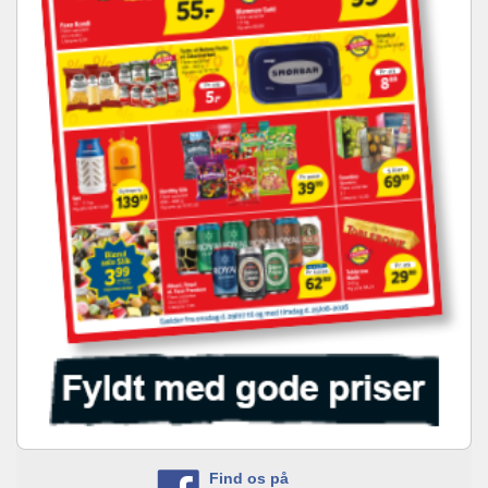
Find os på