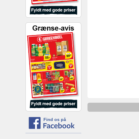
Find os på