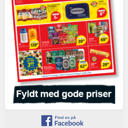
Find os på