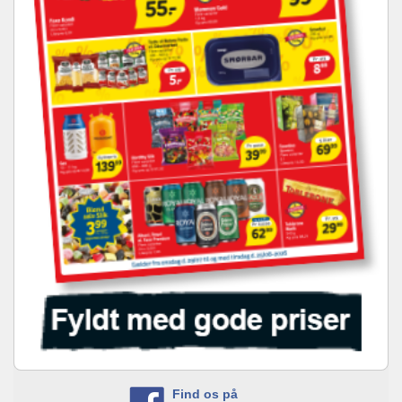
Find os på