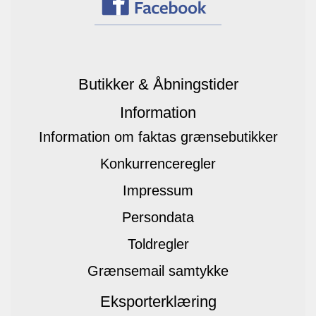
Butikker & Åbningstider
Information
Information om faktas grænsebutikker
Konkurrenceregler
Impressum
Persondata
Toldregler
Grænsemail samtykke
Eksporterklæring