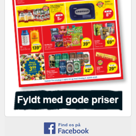
Find os på