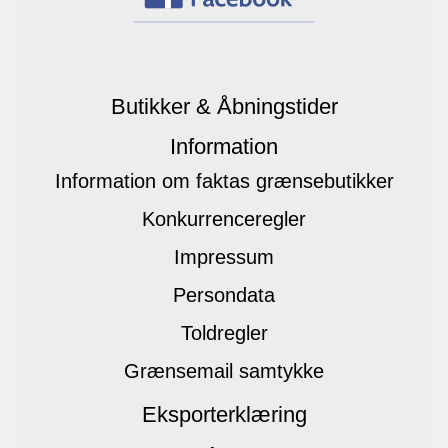
Butikker & Åbningstider
Information
Information om faktas grænsebutikker
Konkurrenceregler
Impressum
Persondata
Toldregler
Grænsemail samtykke
Eksporterklæring