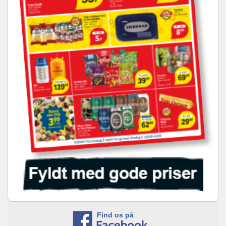
Find os på