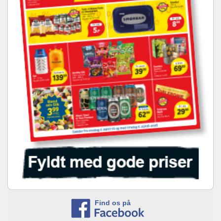
Find os på