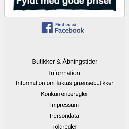
Find os på
Butikker & Åbningstider
Information
Information om faktas grænsebutikker
Konkurrenceregler
Impressum
Persondata
Toldregler