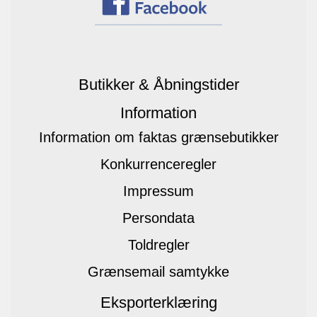
Butikker & Åbningstider
Information
Information om faktas grænsebutikker
Konkurrenceregler
Impressum
Persondata
Toldregler
Grænsemail samtykke
Eksporterklæring