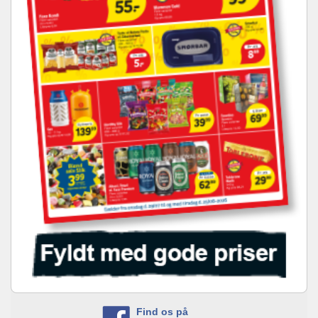
Find os på