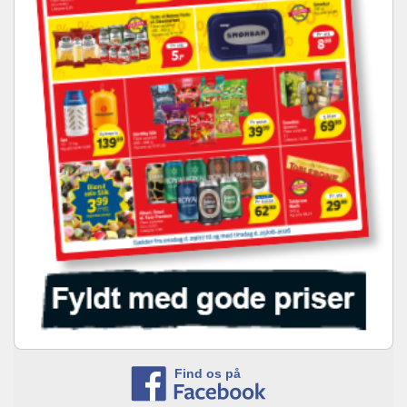
Find os på