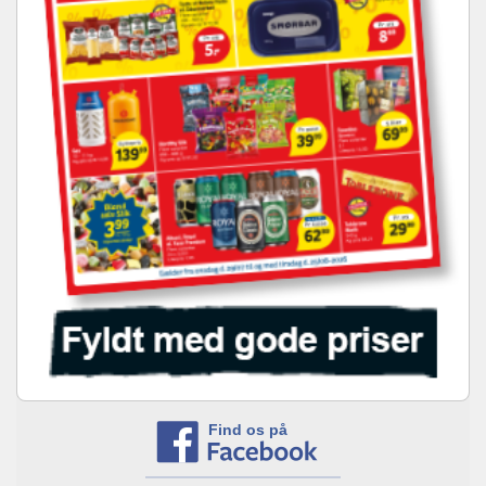
Find os på