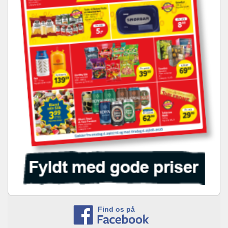
Find os på