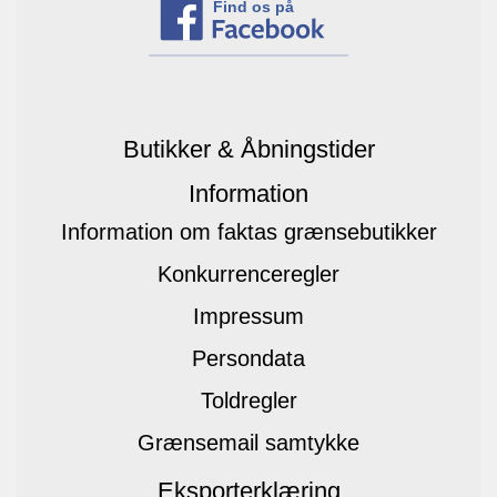
Find os på
Butikker & Åbningstider
Information
Information om faktas grænsebutikker
Konkurrenceregler
Impressum
Persondata
Toldregler
Grænsemail samtykke
Eksporterklæring