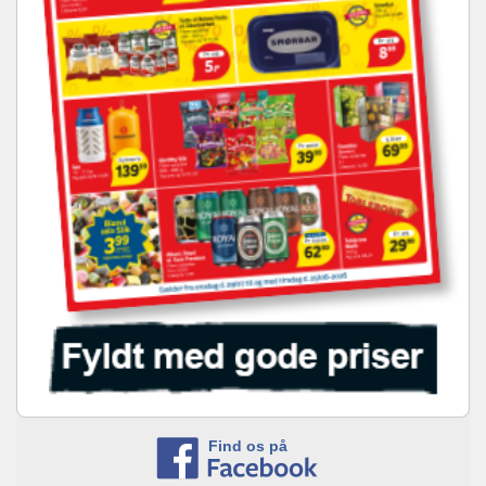
Find os på