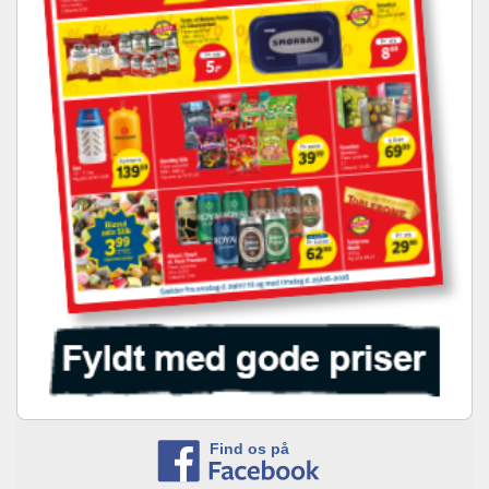
Find os på