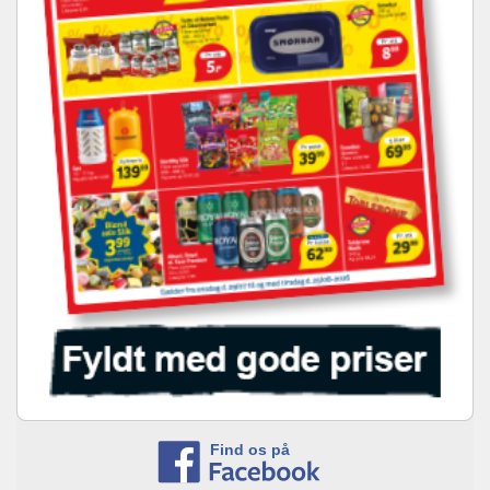
Find os på