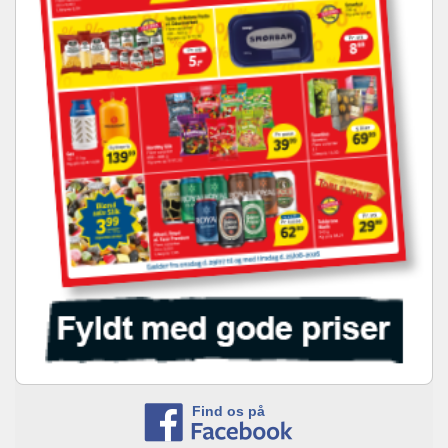
Find os på