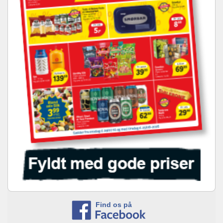
Find os på