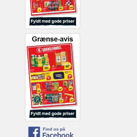
Find os på